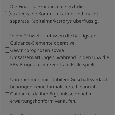
Die Financial Guidance ersetzt die
strategische Kommunikation und macht
separate Kapitalmarktstorys überflüssig.
In der Schweiz umfassen die häufigsten
Guidance-Elemente operative
Gewinnprognosen sowie
Umsatzerwartungen, während in den USA die
EPS-Prognose eine zentrale Rolle spielt.
Unternehmen mit stabilem Geschäftsverlauf
benötigen keine formalisierte Financial
Guidance, da ihre Ergebnisse ohnehin
erwartungskonform verlaufen.