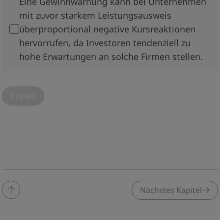
Eine Gewinnwarnung kann bei Unternehmen
mit zuvor starkem Leistungsausweis
überproportional negative Kursreaktionen
hervorrufen, da Investoren tendenziell zu
hohe Erwartungen an solche Firmen stellen.
Prüfen
Nächstes Kapitel