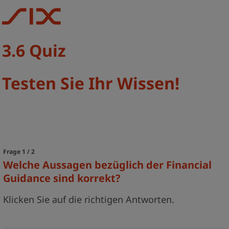
3.6 Quiz
Testen Sie Ihr Wissen!
Frage 1 / 2
Welche Aussagen bezüglich der Financial
Guidance sind korrekt?
Klicken Sie auf die richtigen Antworten.