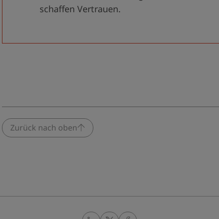
schaffen Vertrauen.
Zurück nach oben