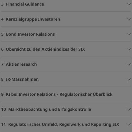
3 Financial Guidance
4 Kernzielgruppe Investoren
5 Bond Investor Relations
6 Übersicht zu den Aktienindizes der SIX
7 Aktienresearch
8 IR-Massnahmen
9 KI bei Investor Relations - Regulatorischer Überblick
10 Marktbeobachtung und Erfolgskontrolle
11 Regulatorisches Umfeld, Regelwerk und Reporting SIX