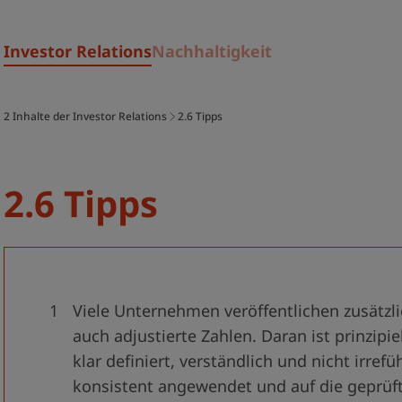
Investor Relations
Nachhaltigkeit
2 Inhalte der Investor Relations
2.6 Tipps
2.6 Tipps
Viele Unternehmen veröffentlichen zusätzli
auch adjustierte Zahlen. Daran ist prinzipie
klar definiert, verständlich und nicht irrefü
konsistent angewendet und auf die geprüft