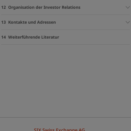
12 Organisation der Investor Relations
13 Kontakte und Adressen
14 Weiterführende Literatur
SIX Swiss Exchange AG