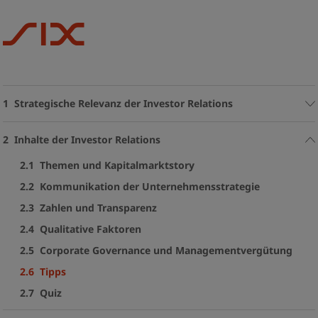
1 Strategische Relevanz der Investor Relations
2 Inhalte der Investor Relations
2.1 Themen und Kapitalmarktstory
2.2 Kommunikation der Unternehmensstrategie
2.3 Zahlen und Transparenz
2.4 Qualitative Faktoren
2.5 Corporate Governance und Managementvergütung
2.6 Tipps
2.7 Quiz