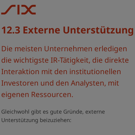
12.3 Externe Unterstützung
Die meisten Unternehmen erledigen
die wichtigste IR­-Tätigkeit, die direkte
Interaktion mit den institu­tionellen
Investoren und den Analysten, mit
eigenen Ressourcen.
Gleichwohl gibt es gute Gründe, externe
Unterstützung beizuziehen: