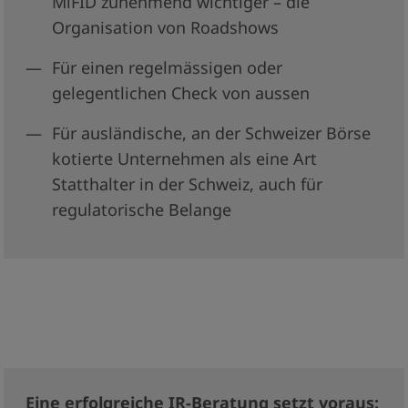
MiFID zunehmend wichtiger – die
Organisation von Roadshows
Für einen regelmässigen oder
gelegentlichen Check von aussen
Für ausländische, an der Schweizer Börse
kotierte Unternehmen als eine Art
Statthalter in der Schweiz, auch für
regulatorische Belange
Eine erfolgreiche IR-Beratung setzt voraus: