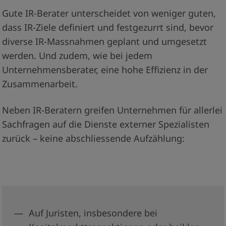
Gute IR-Berater unterscheidet von weniger guten,
dass IR­-Ziele defi­niert und festgezurrt sind, bevor
diverse IR­-Massnahmen geplant und umgesetzt
werden. Und zudem, wie bei jedem
Unternehmensberater, eine hohe Effizienz in der
Zusammenarbeit.
Neben IR-­Beratern greifen Unternehmen für allerlei
Sachfragen auf die Dienste externer Spezialisten
zurück – keine abschliessende Aufzählung:
Auf Juristen, insbesondere bei