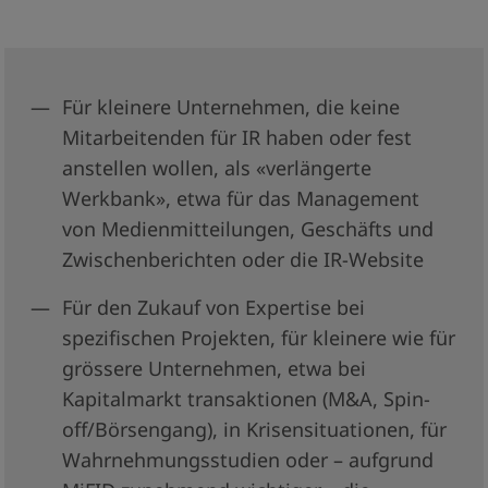
Für kleinere Unternehmen, die keine
Mitarbeitenden für IR haben oder fest
anstellen wollen, als «verlängerte
Werkbank», etwa für das Management
von Medienmitteilungen, Geschäfts­ und
Zwischenberichten oder die IR­-Website
Für den Zukauf von Expertise bei
spezifischen Projekten, für klei­nere wie für
grössere Unternehmen, etwa bei
Kapitalmarkt­ transaktionen (M&A, Spin­
off/Börsengang), in Krisensituationen, für
Wahrnehmungsstudien oder – aufgrund