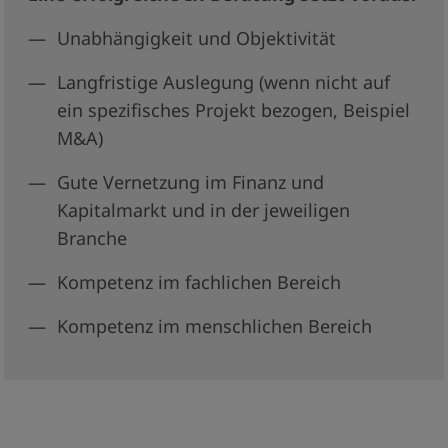
Unabhängigkeit und Objektivität
Langfristige Auslegung (wenn nicht auf
ein spezifisches Projekt bezogen, Beispiel
M&A)
Gute Vernetzung im Finanz­ und
Kapitalmarkt und in der jeweiligen
Branche
Kompetenz im fachlichen Bereich
Kompetenz im menschlichen Bereich