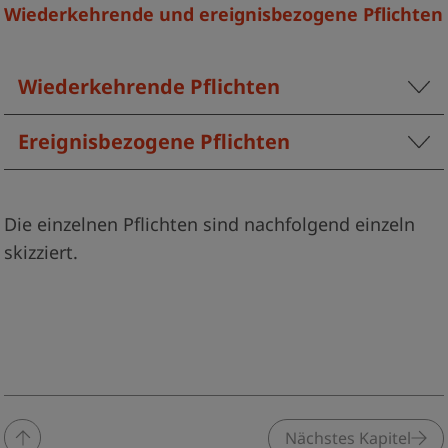
Wiederkehrende und ereignisbezogene Pflichten
Wiederkehrende Pflichten
Ereignisbezogene Pflichten
Die einzelnen Pflichten sind nachfolgend einzeln
skizziert.
Nächstes Kapitel