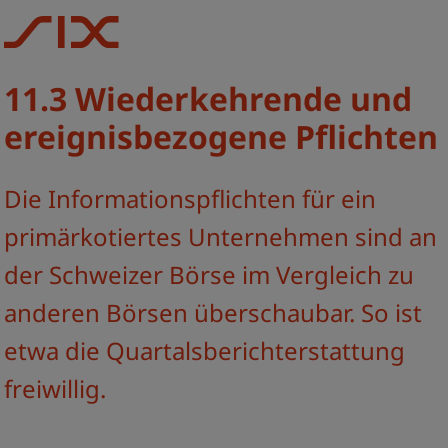
11.3 Wiederkehrende und
ereignisbezogene Pflichten
Die Informationspflichten für ein
primärkotiertes Unternehmen sind an
der Schweizer Börse im Vergleich zu
anderen Börsen überschaubar. So ist
etwa die Quartalsberichterstattung
freiwillig.