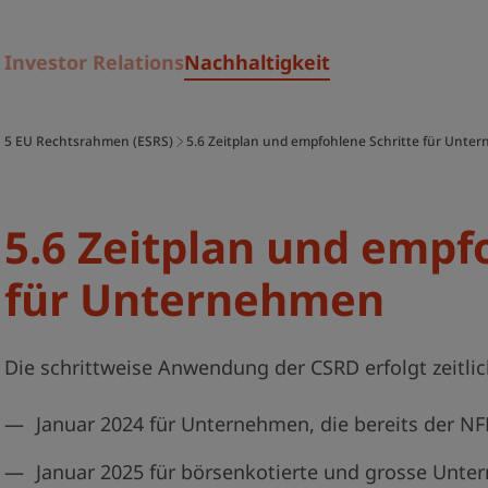
Investor Relations
Nachhaltigkeit
5 EU­ Rechtsrahmen (ESRS)
5.6 Zeitplan und empfohlene Schritte für Unte
5.6 Zeitplan und empf
für Unternehmen
Die schrittweise Anwendung der CSRD erfolgt zeitlich
Januar 2024 für Unternehmen, die bereits der NF
Januar 2025 für börsenkotierte und grosse Unter