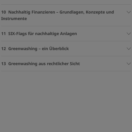
10 Nachhaltig Finanzieren – Grundlagen, Konzepte und
Instrumente
11 SIX-Flags für nachhaltige Anlagen
12 Greenwashing – ein Überblick
13 Greenwashing aus rechtlicher Sicht