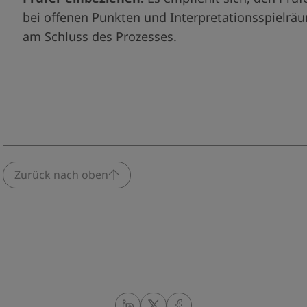
bei offenen Punkten und Interpretationsspielrä
am Schluss des Prozesses.
Zurück nach oben