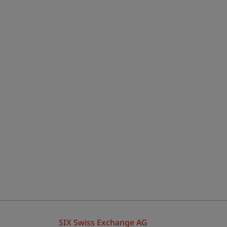
SIX Swiss Exchange AG