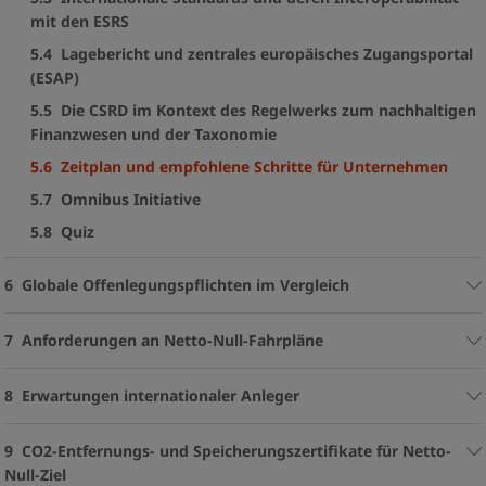
mit den ESRS
5.4 Lagebericht und zentrales europäisches Zugangsportal
(ESAP)
5.5 Die CSRD im Kontext des Regelwerks zum nachhaltigen
Finanzwesen und der Taxonomie
5.6 Zeitplan und empfohlene Schritte für Unternehmen
5.7 Omnibus Initiative
5.8 Quiz
6 Globale Offenlegungspflichten im Vergleich
7 Anforderungen an Netto-Null-Fahrpläne
8 Erwartungen internationaler Anleger
9 CO2-Entfernungs- und Speicherungszertifikate für Netto-
Null-Ziel