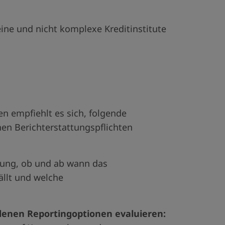
eine und nicht komplexe Kreditinstitute
n empfiehlt es sich, folgende
en Berichterstattungspflichten
ng, ob und ab wann das
ällt und welche
edenen Reportingoptionen evaluieren: