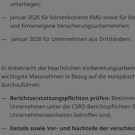
unterliegen;
Januar 2026 für börsenkotierte KMU sowie für kl
und firmeneigene Versicherungsunternehmen;
Januar 2028 für Unternehmen aus Drittländern.
In Anbetracht der beachtlichen Vorbereitungsarbeite
wichtigste Massnahmen in Bezug auf die europäisch
durchzuführen:
Berichtserstattungspflichten prüfen:
Bestimmu
Unternehmen unter die CSRD-Berichtspflichten f
Unternehmenseinheiten betroffen sind.
Details sowie Vor- und Nachteile der verschi